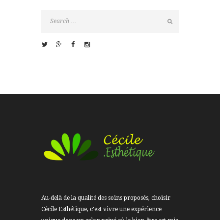
Au-delà de la qualité des soins proposés, choisir
Cécile Esthétique, c’est vivre une expérience